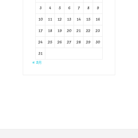
3
4
5
6
7
8
9
10
11
12
13
14
15
16
17
18
19
20
21
22
23
24
25
26
27
28
29
30
31
« 5月