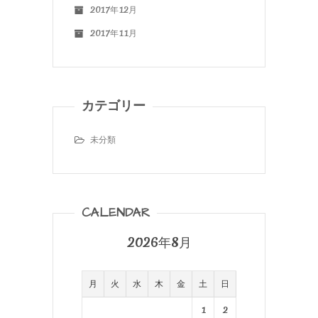
2017年12月
2017年11月
カテゴリー
未分類
CALENDAR
2026年8月
月
火
水
木
金
土
日
1
2