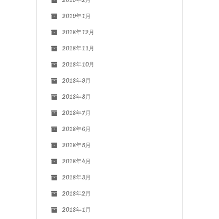
2019年1月
2018年12月
2018年11月
2018年10月
2018年9月
2018年8月
2018年7月
2018年6月
2018年5月
2018年4月
2018年3月
2018年2月
2018年1月