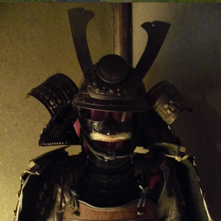
VEGETAPSY
2018年8月30日