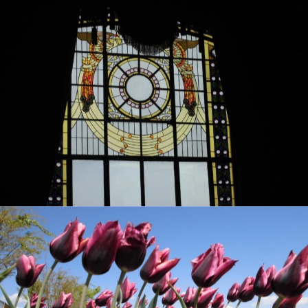
VEGETAPSY
2018年6月30日