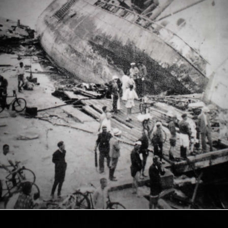
VEGETAPSY
2018年7月11日