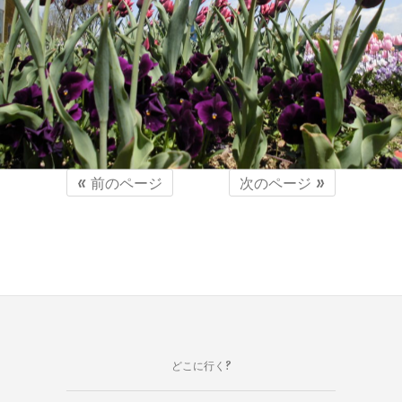
« 前のページ
次のページ »
VEGETAPSY
2018年6月20日
どこに行く?