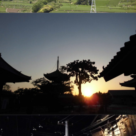
VEGETAPSY
2018年8月5日
VEGETAPSY
2018年7月31日