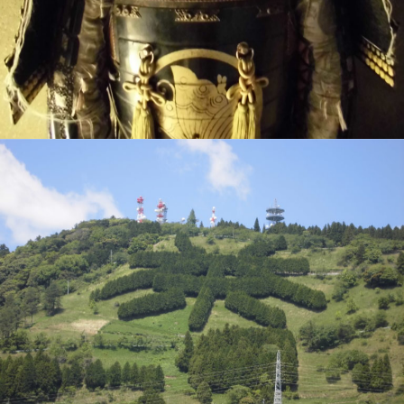
VEGETAPSY
2018年8月20日