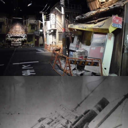
VEGETAPSY
2018年7月21日