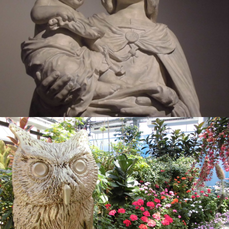
VEGETAPSY
2018年9月21日