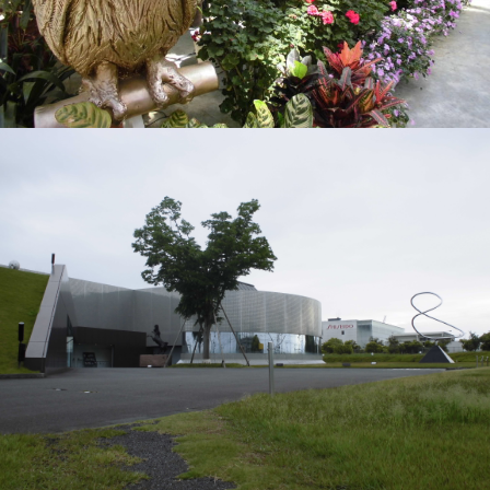
VEGETAPSY
2018年9月10日